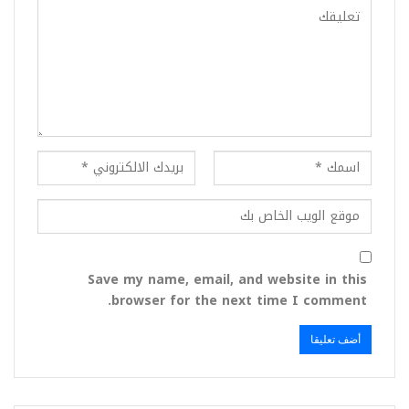
Save my name, email, and website in this
browser for the next time I comment.