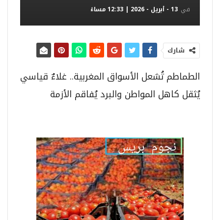
في
13 - أبريل - 2026 | 12:33 مساءً
شارك
الطماطم تُشعل الأسواق المغربية.. غلاءٌ قياسي
يُثقل كاهل المواطن والبرد يُفاقم الأزمة