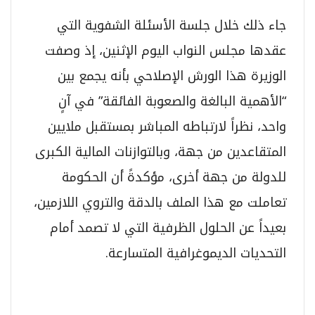
جاء ذلك خلال جلسة الأسئلة الشفوية التي
عقدها مجلس النواب اليوم الإثنين، إذ وصفت
الوزيرة هذا الورش الإصلاحي بأنه يجمع بين
“الأهمية البالغة والصعوبة الفائقة” في آنٍ
واحد، نظراً لارتباطه المباشر بمستقبل ملايين
المتقاعدين من جهة، وبالتوازنات المالية الكبرى
للدولة من جهة أخرى، مؤكدةً أن الحكومة
تعاملت مع هذا الملف بالدقة والتروي اللازمين،
بعيداً عن الحلول الظرفية التي لا تصمد أمام
التحديات الديموغرافية المتسارعة.