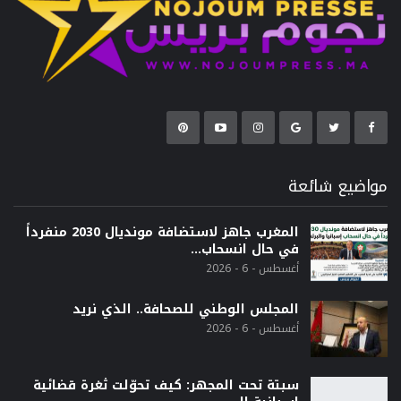
مواضيع شائعة
المغرب جاهز لاستضافة مونديال 2030 منفرداً
في حال انسحاب…
أغسطس - 6 - 2026
المجلس الوطني للصحافة.. الذي نريد
أغسطس - 6 - 2026
سبتة تحت المجهر: كيف تحوّلت ثغرة قضائية