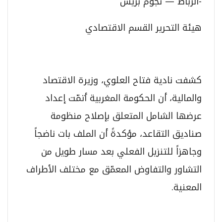
-الرباط — نجوم بريس
هيئة التحرير القسم الاقتصادي
كشفت نادية فتاح العلوي، وزيرة الاقتصاد
والمالية، أن الحكومة المغربية أتمّت إعداد
عرضها الشامل المتعلق بإصلاح منظومة
صناديق التقاعد، مؤكدةً أن الملف بات ناضجاً
وجاهزاً للتنزيل الفعلي بعد مسار طويل من
التشاور والتفاوض المعمّق مع مختلف الأطراف
المعنية.