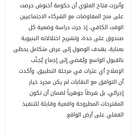
وأبرزت فتاح العلوي أن حكومة أخنوش حرصت
على منح المفاوضات مع الشركاء الاجتماعيين
الوقت الكافي، إذ جرت دراسة وضعية كل
صندوق على حدة، وتشريح اختلالاته البنيوية
بعناية، بهدف الوصول إلى عرض متكامل يحظى
بالقبول الواسع ويُفضي إلى إجماع يُجنّب
الإصلاح أي عثرات في مرحلة التطبيق. وأكدت
أن التوافق مع النقابات لم يكن مجرد خيار
إجرائي، بل شرطاً جوهرياً لضمان أن تكون
المقترحات المطروحة واقعية وقابلة للتنفيذ
الفعلي على أرض الواقع.