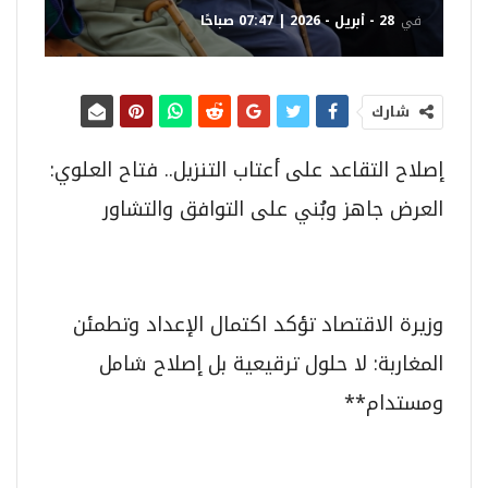
في
28 - أبريل - 2026 | 07:47 صباحًا
شارك
إصلاح التقاعد على أعتاب التنزيل.. فتاح العلوي:
العرض جاهز وبُني على التوافق والتشاور
وزيرة الاقتصاد تؤكد اكتمال الإعداد وتطمئن
المغاربة: لا حلول ترقيعية بل إصلاح شامل
ومستدام**