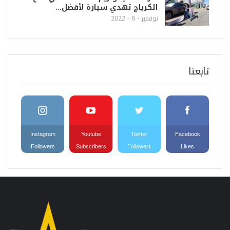
الكرياج تهدي سيارة لأفضل…
نوفمبر - 6 - 2022
تابعنا
Instagram
Youtube
Twitter
Facebook
Followers
Subscribers
Followers
Likes