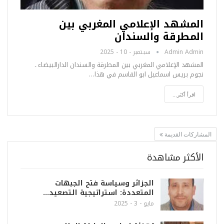
المشهد الإعلامي المغربي بين
المطرقة والسندان
Admin Admin
سبتمبر - 10 - 2025
المشهد الإعلامي المغربي بين المطرقة والسندان الدارالبيضاء ـ
نجوم بريس اسماعيل ابو القاسم في هذا…
اقرأ أكثر...
المشاركات القديمة
الأكثر مشاهدة
الجزائر وسياسة فتح الجبهات
المتعددة: استراتيجية التصعيد…
مايو - 3 - 2025