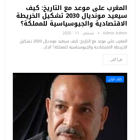
المغرب على موعد مع التاريخ: كيف
سيعيد مونديال 2030 تشكيل الخريطة
الاقتصادية والجيوسياسية للمملكة؟
Admin Admin
سبتمبر - 11 - 2025
المغرب على موعد مع التاريخ: كيف سيعيد مونديال 2030 تشكيل
الخريطة الاقتصادية والجيوسياسية للمملكة؟ الدار…
اقرأ أكثر...
كتاب الراى