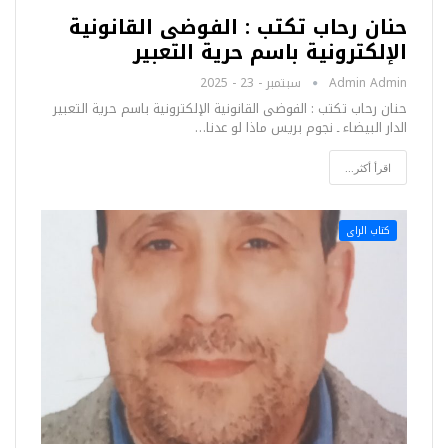
حنان رحاب تكتب : الفوضى القانونية
الإلكترونية باسم حرية التعبير
Admin Admin
سبتمبر - 23 - 2025
حنان رحاب تكتب : الفوضى القانونية الإلكترونية باسم حرية التعبير
الدار البيضاء ـ نجوم بريس ماذا لو عدنا…
اقرأ أكثر...
كتاب الراى