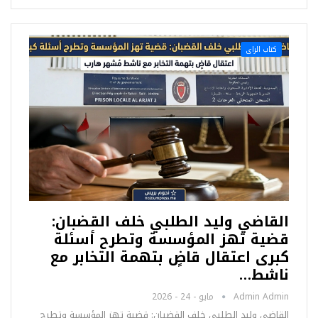
كتاب الراى
القاضي وليد الطلبي خلف القضبان:
قضية تهز المؤسسة وتطرح أسئلة
كبرى اعتقال قاضٍ بتهمة التخابر مع
ناشط…
Admin Admin
مايو - 24 - 2026
القاضي وليد الطلبي خلف القضبان: قضية تهز المؤسسة وتطرح