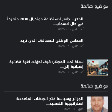
مواضيع شائعة
المغرب جاهز لاستضافة مونديال 2030 منفرداً
في حال انسحاب…
أغسطس - 6 - 2026
المجلس الوطني للصحافة.. الذي نريد
أغسطس - 6 - 2026
سبتة تحت المجهر: كيف تحوّلت ثغرة قضائية
إسبانية إلى…
أغسطس - 2 - 2026
مواضيع شائعة
الجزائر وسياسة فتح الجبهات المتعددة:
استراتيجية التصعيد…
مايو - 3 - 2025