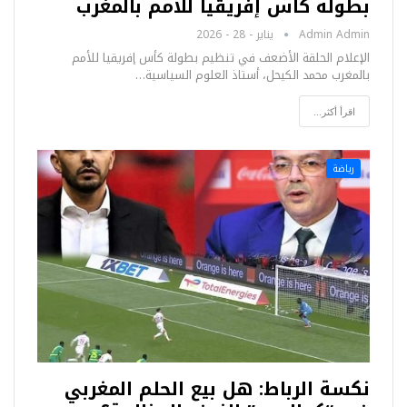
بطولة كأس إفريقيا للأمم بالمغرب
Admin Admin
يناير - 28 - 2026
الإعلام الحلقة الأضعف في تنظيم بطولة كأس إفريقيا للأمم
بالمغرب محمد الكيحل، أستاذ العلوم السياسية…
اقرأ أكثر...
رياضة
نكسة الرباط: هل بيع الحلم المغربي