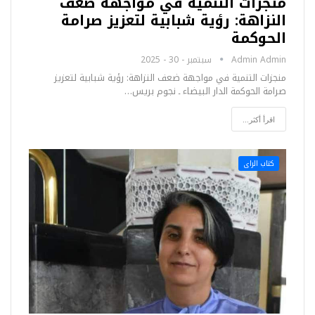
منجزات التنمية في مواجهة ضعف
النزاهة: رؤية شبابية لتعزيز صرامة
الحوكمة
Admin Admin
سبتمبر - 30 - 2025
منجزات التنمية في مواجهة ضعف النزاهة: رؤية شبابية لتعزيز
صرامة الحوكمة الدار البيضاء ـ نجوم بريس…
اقرأ أكثر...
كتاب الراى