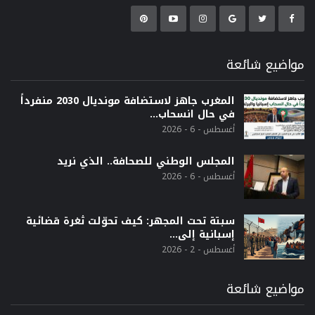
مواضيع شائعة
المغرب جاهز لاستضافة مونديال 2030 منفرداً
في حال انسحاب…
أغسطس - 6 - 2026
المجلس الوطني للصحافة.. الذي نريد
أغسطس - 6 - 2026
سبتة تحت المجهر: كيف تحوّلت ثغرة قضائية
إسبانية إلى…
أغسطس - 2 - 2026
مواضيع شائعة