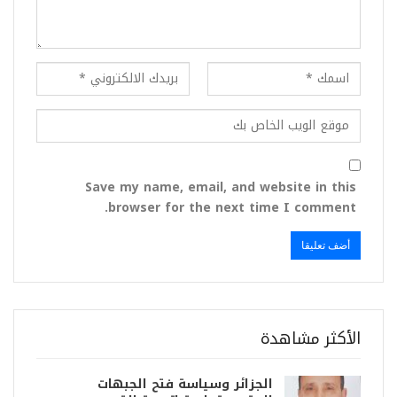
Save my name, email, and website in this
browser for the next time I comment.
الأكثر مشاهدة
الجزائر وسياسة فتح الجبهات