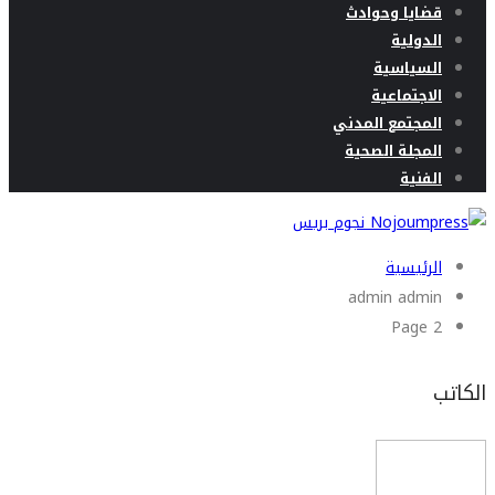
قضايا وحوادث
الدولية
السياسية
الاجتماعية
المجتمع المدني
المجلة الصحية
الفنية
الرئيسية
admin admin
Page 2
الكاتب