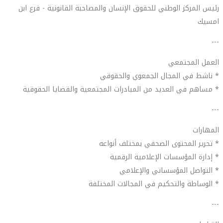
رئيس المركز الوطني للحقوق الإنسان والمصاحبة القانونية - فرع ابن
امسيك
---
العمل المجتمعي
* ناشط في المجال الجمعوي والحقوقي
* مساهم في العديد من المبادرات المجتمعية والقضايا الحقوقية
---
المهارات
* تحرير المحتوى الصحفي بمختلف أنواعه
* إدارة المؤسسات الإعلامية الرقمية
* التواصل المؤسساتي والإعلامي
* الوساطة والتحكيم في المجالات المختلفة
---