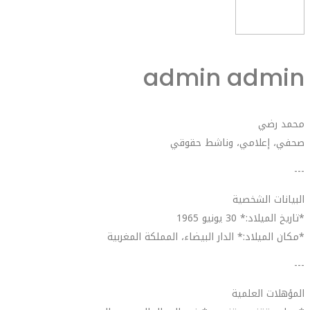
admin admin
محمد رضي
صحفي، إعلامي، وناشط حقوقي
---
البيانات الشخصية
*تاريخ الميلاد:* 30 يونيو 1965
*مكان الميلاد:* الدار البيضاء، المملكة المغربية
---
المؤهلات العلمية