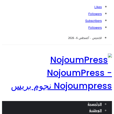
Likes
Followers
Subscribers
Followers
الخميس - أغسطس 6- 2026
NojoumPress -
Nojoumpress نجوم بريس
الرئيسية
الوطنية