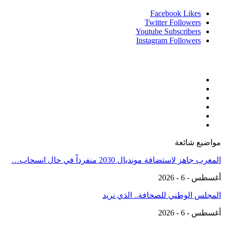
Facebook
Likes
Twitter
Followers
Youtube
Subscribers
Instagram
Followers
مواضيع شائعة
المغرب جاهز لاستضافة مونديال 2030 منفرداً في حال انسحاب…
أغسطس - 6 - 2026
المجلس الوطني للصحافة.. الذي نريد
أغسطس - 6 - 2026