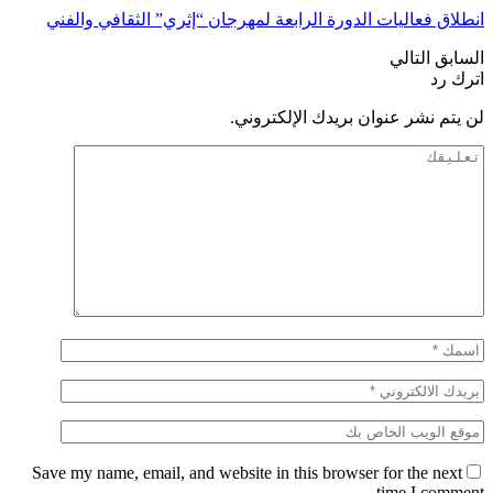
انطلاق فعاليات الدورة الرابعة لمهرجان “إثري” الثقافي والفني
السابق
التالي
اترك رد
لن يتم نشر عنوان بريدك الإلكتروني.
Save my name, email, and website in this browser for the next
time I comment.