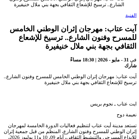
الشارع.. ترسيخ للإشعاع الثقافي بجهة بني ملال خنيفيرة
الفنية
آيت عتاب: مهرجان إثران الوطني الخامس
للمسرح وفنون الشارع.. ترسيخ للإشعاع
الثقافي بجهة بني ملال خنيفيرة
في
31 - مايو - 2026 | 18:30 مساءً
شارك
آيت عتاب: مهرجان إثران الوطني الخامس للمسرح وفنون الشارع..
ترسيخ للإشعاع الثقافي بجهة بني ملال خنيفيرة
ايت عتاب ـ نجوم بريس
نعيمة دوح
تستعد مدينة أيت عتاب لتنظيم فعاليات الدورة الخامسة لمهرجان
إثران الوطني للمسرح وفنون الشارع، المنظم من قبل جمعية إثران
للإبداع المسرحي والتنشيط الثقافي، أيام 09، 10 و11 يوليوز 2026،