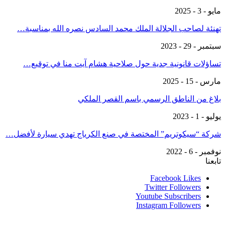
مايو - 3 - 2025
تهنئة لصاحب الجلالة الملك محمد السادس نصره الله بمناسبة…
سبتمبر - 29 - 2023
تساؤلات قانونية جدية حول صلاحية هشام آيت منا في توقيع…
مارس - 15 - 2025
بلاغ من الناطق الرسمي باسم القصر الملكي
يوليو - 1 - 2023
شركة “سيكوتريم” المختصة في صنع الكرياج تهدي سيارة لأفضل…
نوفمبر - 6 - 2022
تابعنا
Facebook
Likes
Twitter
Followers
Youtube
Subscribers
Instagram
Followers